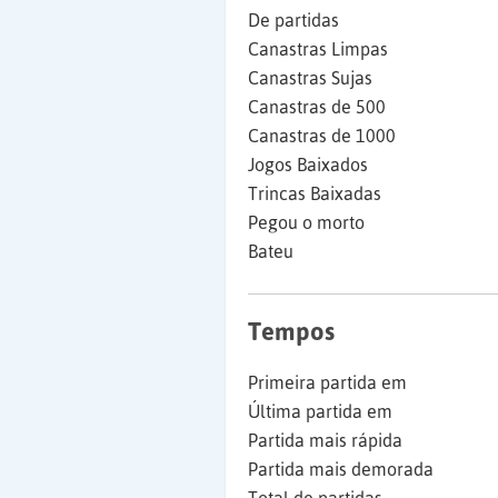
De partidas
Canastras Limpas
Canastras Sujas
Canastras de 500
Canastras de 1000
Jogos Baixados
Trincas Baixadas
Pegou o morto
Bateu
Tempos
Primeira partida em
Última partida em
Partida mais rápida
Partida mais demorada