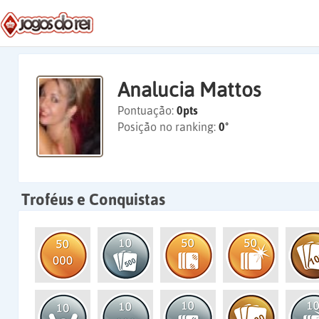
Analucia Mattos
Pontuação:
0pts
Posição no ranking:
0º
Troféus e Conquistas