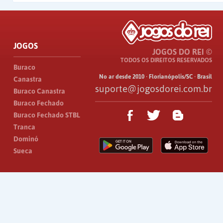
JOGOS
JOGOS DO REI ©
TODOS OS DIREITOS RESERVADOS
Buraco
No ar desde 2010 · Florianópolis/SC · Brasil
Canastra
suporte@jogosdorei.com.br
Buraco Canastra
Buraco Fechado
Buraco Fechado STBL
Tranca
Dominó
Sueca