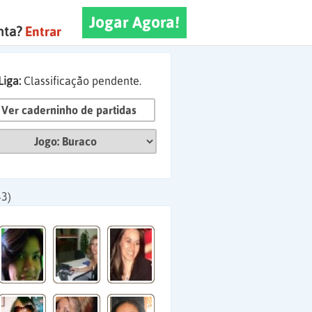
Jogar Agora!
nta?
Entrar
Liga:
Classificação pendente.
Ver caderninho de partidas
43)