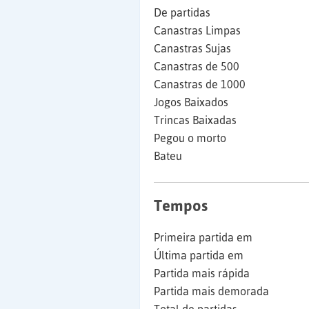
De partidas
Canastras Limpas
Canastras Sujas
Canastras de 500
Canastras de 1000
Jogos Baixados
Trincas Baixadas
Pegou o morto
Bateu
Tempos
Primeira partida em
Última partida em
Partida mais rápida
Partida mais demorada