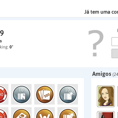
Já tem uma co
9
s
king:
0º
Amigos
(2