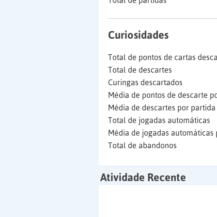
Total de partidas
Curiosidades
Total de pontos de cartas desc
Total de descartes
Curingas descartados
Média de pontos de descarte po
Média de descartes por partida
Total de jogadas automáticas
Média de jogadas automáticas 
Total de abandonos
Atividade Recente