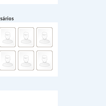
sários