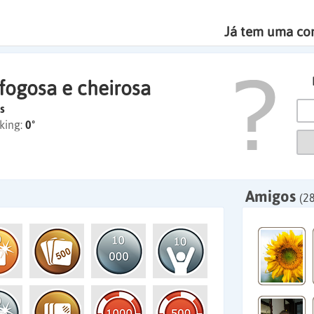
Já tem uma co
 fogosa e cheirosa
s
king:
0º
Amigos
(2