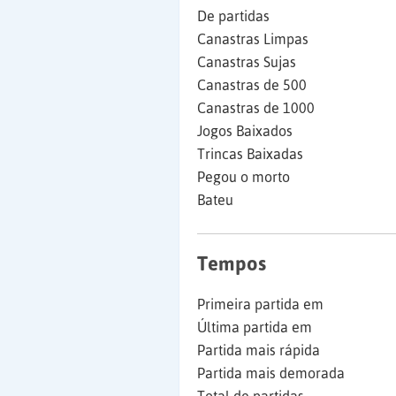
De partidas
Canastras Limpas
Canastras Sujas
Canastras de 500
Canastras de 1000
Jogos Baixados
Trincas Baixadas
Pegou o morto
Bateu
Tempos
Primeira partida em
Última partida em
Partida mais rápida
Partida mais demorada