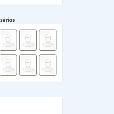
sários