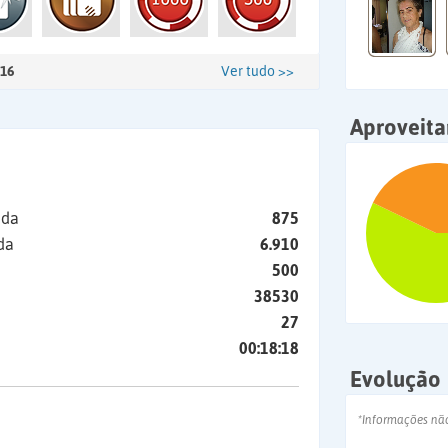
16
Ver tudo >>
Aproveit
ida
875
da
6.910
500
38530
27
00:18:18
Evolução
*Informações nã