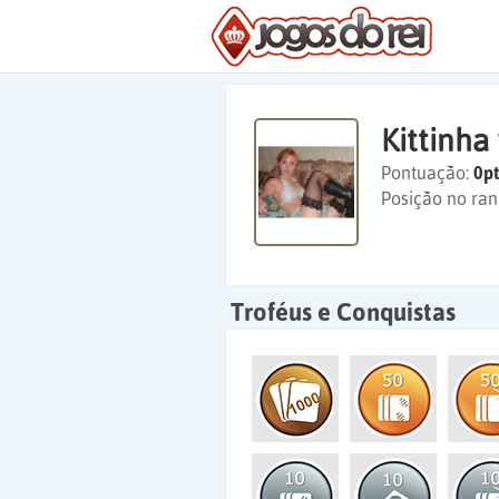
Kittinha
Pontuação:
0pt
Posição no ran
Troféus e Conquistas