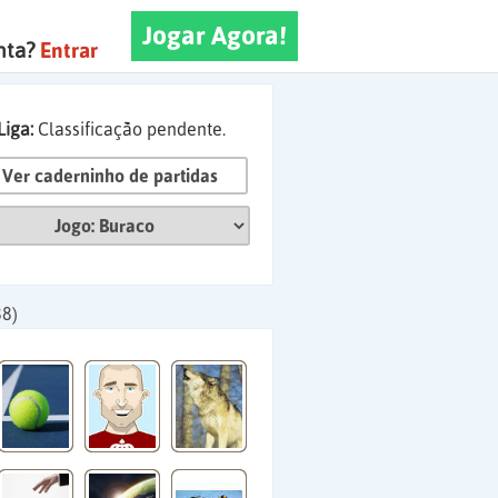
Jogar Agora!
nta?
Entrar
Liga:
Classificação pendente.
Ver caderninho de partidas
88)