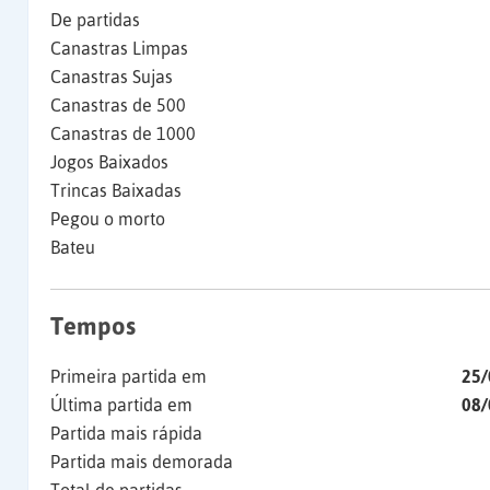
De partidas
Canastras Limpas
Canastras Sujas
Canastras de 500
Canastras de 1000
Jogos Baixados
Trincas Baixadas
Pegou o morto
Bateu
Tempos
Primeira partida em
25/
Última partida em
08/
Partida mais rápida
Partida mais demorada