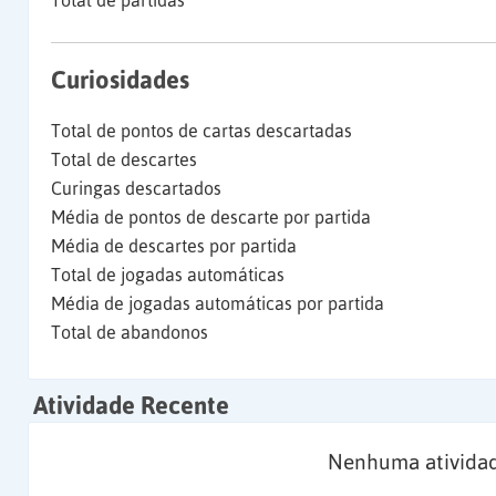
Total de partidas
Curiosidades
Total de pontos de cartas descartadas
Total de descartes
Curingas descartados
Média de pontos de descarte por partida
Média de descartes por partida
Total de jogadas automáticas
Média de jogadas automáticas por partida
Total de abandonos
Atividade Recente
Nenhuma atividad