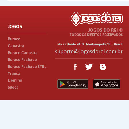
JOGOS
JOGOS DO REI ©
TODOS OS DIREITOS RESERVADOS
Buraco
No ar desde 2010 · Florianópolis/SC · Brasil
Canastra
suporte@jogosdorei.com.br
Buraco Canastra
Buraco Fechado
Buraco Fechado STBL
Tranca
Dominó
Sueca