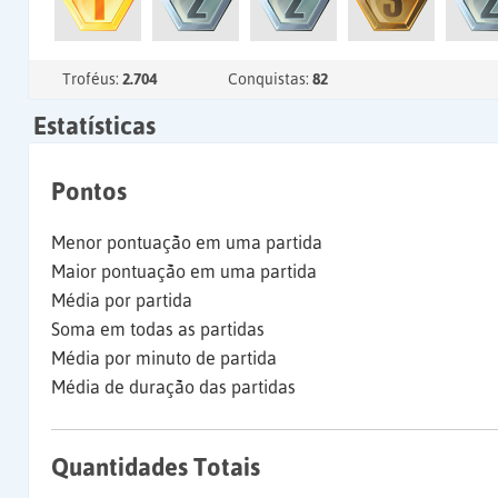
Troféus:
2.704
Conquistas:
82
Estatísticas
Pontos
Menor pontuação em uma partida
Maior pontuação em uma partida
Média por partida
Soma em todas as partidas
Média por minuto de partida
Média de duração das partidas
Quantidades Totais