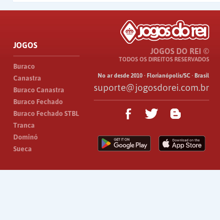
JOGOS
JOGOS DO REI ©
TODOS OS DIREITOS RESERVADOS
Buraco
No ar desde 2010 · Florianópolis/SC · Brasil
Canastra
suporte@jogosdorei.com.br
Buraco Canastra
Buraco Fechado
Buraco Fechado STBL
Tranca
Dominó
Sueca