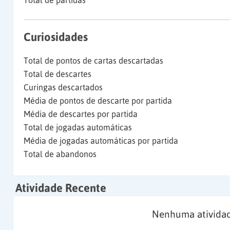
Total de partidas
Curiosidades
Total de pontos de cartas descartadas
Total de descartes
Curingas descartados
Média de pontos de descarte por partida
Média de descartes por partida
Total de jogadas automáticas
Média de jogadas automáticas por partida
Total de abandonos
Atividade Recente
Nenhuma atividad