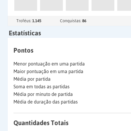
Troféus:
1.145
Conquistas:
86
Estatísticas
Pontos
Menor pontuação em uma partida
Maior pontuação em uma partida
Média por partida
Soma em todas as partidas
Média por minuto de partida
Média de duração das partidas
Quantidades Totais