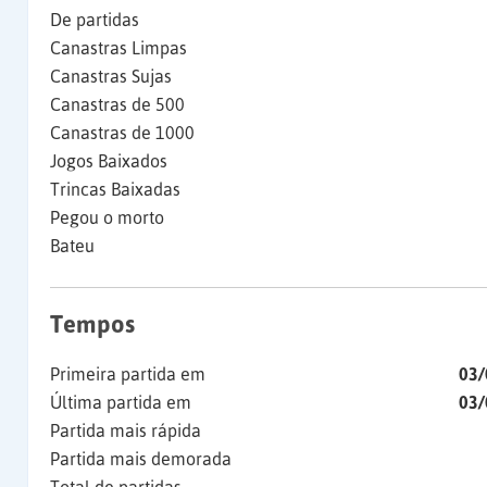
De partidas
Canastras Limpas
Canastras Sujas
Canastras de 500
Canastras de 1000
Jogos Baixados
Trincas Baixadas
Pegou o morto
Bateu
Tempos
Primeira partida em
03/
Última partida em
03/
Partida mais rápida
Partida mais demorada