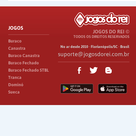
JOGOS
JOGOS DO REI ©
TODOS OS DIREITOS RESERVADOS
Buraco
No ar desde 2010 · Florianópolis/SC · Brasil
Canastra
suporte@jogosdorei.com.br
Buraco Canastra
Buraco Fechado
Buraco Fechado STBL
Tranca
Dominó
Sueca