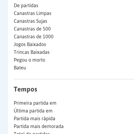
De partidas
Canastras Limpas
Canastras Sujas
Canastras de 500
Canastras de 1000
Jogos Baixados
Trincas Baixadas
Pegou o morto
Bateu
Tempos
Primeira partida em
Última partida em
Partida mais rápida
Partida mais demorada