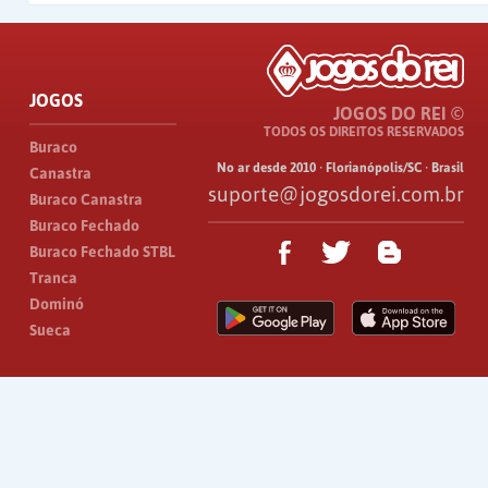
JOGOS
JOGOS DO REI ©
TODOS OS DIREITOS RESERVADOS
Buraco
No ar desde 2010 · Florianópolis/SC · Brasil
Canastra
suporte@jogosdorei.com.br
Buraco Canastra
Buraco Fechado
Buraco Fechado STBL
Tranca
Dominó
Sueca