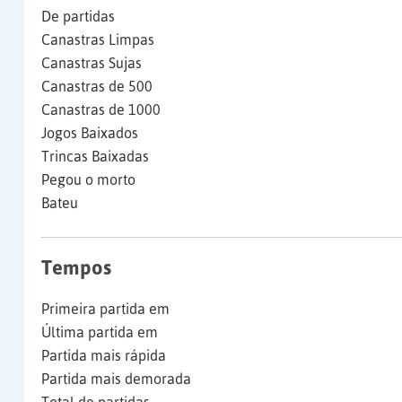
De partidas
Canastras Limpas
Canastras Sujas
Canastras de 500
Canastras de 1000
Jogos Baixados
Trincas Baixadas
Pegou o morto
Bateu
Tempos
Primeira partida em
Última partida em
Partida mais rápida
Partida mais demorada