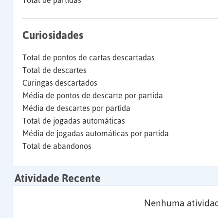
Total de partidas
Curiosidades
Total de pontos de cartas descartadas
Total de descartes
Curingas descartados
Média de pontos de descarte por partida
Média de descartes por partida
Total de jogadas automáticas
Média de jogadas automáticas por partida
Total de abandonos
Atividade Recente
Nenhuma atividad