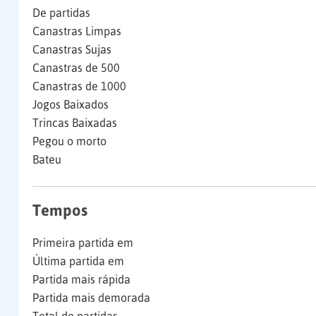
De partidas
Canastras Limpas
Canastras Sujas
Canastras de 500
Canastras de 1000
Jogos Baixados
Trincas Baixadas
Pegou o morto
Bateu
Tempos
Primeira partida em
Última partida em
Partida mais rápida
Partida mais demorada