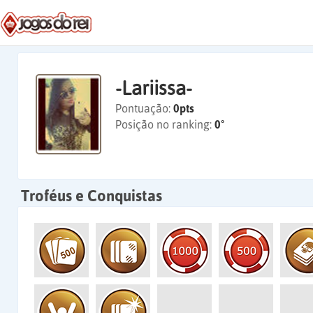
-Lariissa-
Pontuação:
0pts
Posição no ranking:
0º
Troféus e Conquistas