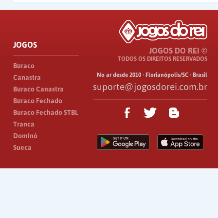
JOGOS
JOGOS DO REI ©
TODOS OS DIREITOS RESERVADOS
Buraco
No ar desde 2010 · Florianópolis/SC · Brasil
Canastra
suporte@jogosdorei.com.br
Buraco Canastra
Buraco Fechado
Buraco Fechado STBL
Tranca
Dominó
Sueca