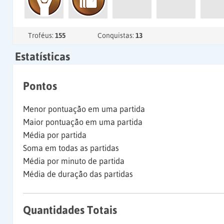
Troféus:
155
Conquistas:
13
Estatísticas
Pontos
Menor pontuação em uma partida
Maior pontuação em uma partida
Média por partida
Soma em todas as partidas
Média por minuto de partida
Média de duração das partidas
Quantidades Totais