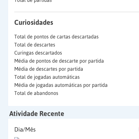
Total de partidas
Curiosidades
Total de pontos de cartas descartadas
Total de descartes
Curingas descartados
Média de pontos de descarte por partida
Média de descartes por partida
Total de jogadas automáticas
Média de jogadas automáticas por partida
Total de abandonos
Atividade Recente
Dia/Mês