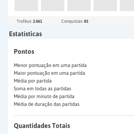
Troféus:
2.061
Conquistas:
83
Estatísticas
Pontos
Menor pontuação em uma partida
Maior pontuação em uma partida
Média por partida
Soma em todas as partidas
Média por minuto de partida
Média de duração das partidas
Quantidades Totais