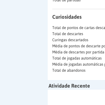
Total de partidas
Curiosidades
Total de pontos de cartas desc
Total de descartes
Curingas descartados
Média de pontos de descarte po
Média de descartes por partida
Total de jogadas automáticas
Média de jogadas automáticas 
Total de abandonos
Atividade Recente