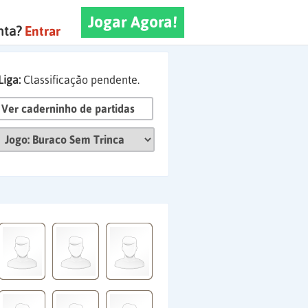
Jogar Agora!
nta?
Entrar
Liga:
Classificação pendente.
Ver caderninho de partidas