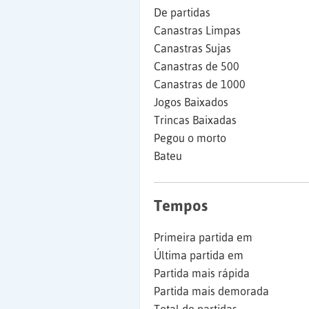
De partidas
Canastras Limpas
Canastras Sujas
Canastras de 500
Canastras de 1000
Jogos Baixados
Trincas Baixadas
Pegou o morto
Bateu
Tempos
Primeira partida em
Última partida em
Partida mais rápida
Partida mais demorada