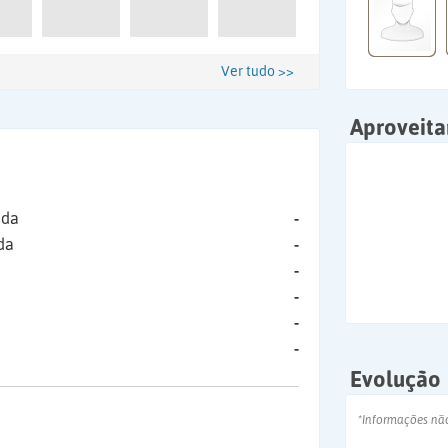
Ver tudo >>
Aproveit
ida
-
da
-
-
-
-
-
Evolução
*Informações nã