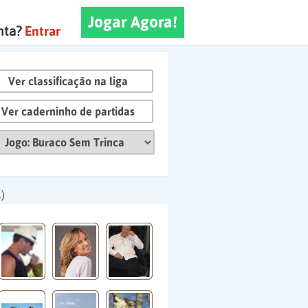
Jogar Agora!
nta?
Entrar
Ver classificação na liga
Ver caderninho de partidas
)