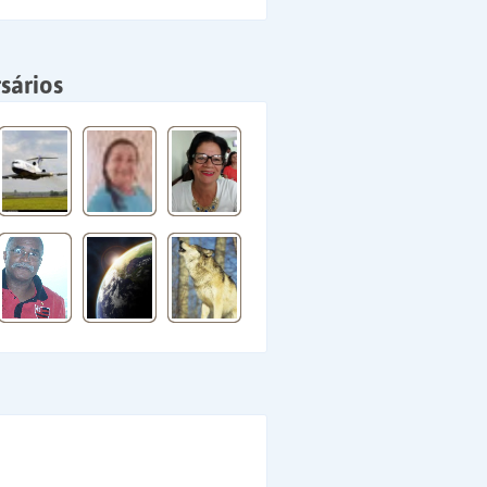
sários