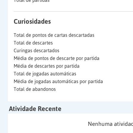
Total de partidas
Curiosidades
Total de pontos de cartas descartadas
Total de descartes
Curingas descartados
Média de pontos de descarte por partida
Média de descartes por partida
Total de jogadas automáticas
Média de jogadas automáticas por partida
Total de abandonos
Atividade Recente
Nenhuma atividad