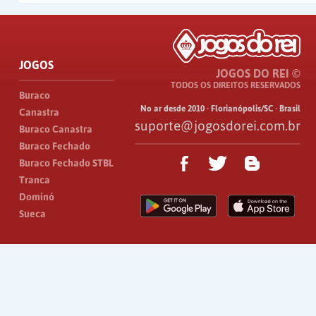
JOGOS
JOGOS DO REI ©
TODOS OS DIREITOS RESERVADOS
Buraco
No ar desde 2010 · Florianópolis/SC · Brasil
Canastra
suporte@jogosdorei.com.br
Buraco Canastra
Buraco Fechado
Buraco Fechado STBL
Tranca
Dominó
Sueca