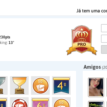
Já tem uma co
230pts
king:
13º
Amigos
(20