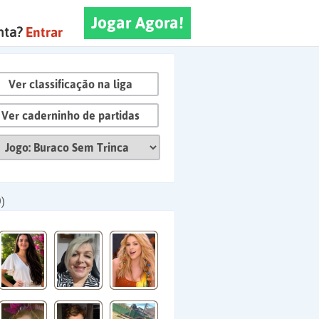
Jogar Agora!
nta?
Entrar
Ver classificação na liga
Ver caderninho de partidas
)