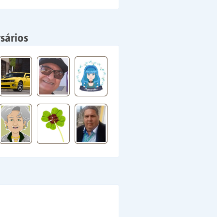
sários