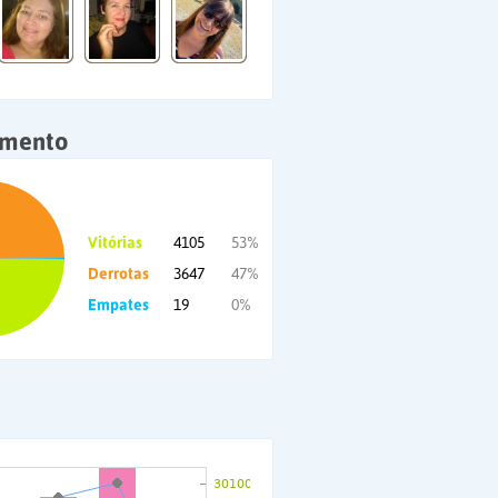
amento
Vitórias
4105
53%
Derrotas
3647
47%
Empates
19
0%