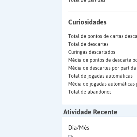
Total de partidas
Curiosidades
Total de pontos de cartas desc
Total de descartes
Curingas descartados
Média de pontos de descarte po
Média de descartes por partida
Total de jogadas automáticas
Média de jogadas automáticas 
Total de abandonos
Atividade Recente
Dia/Mês