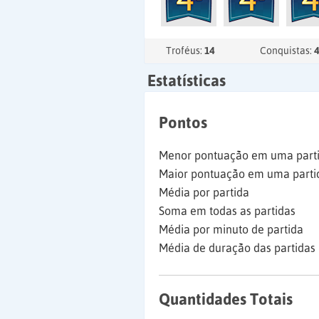
Troféus:
14
Conquistas:
4
Estatísticas
Pontos
Menor pontuação em uma part
Maior pontuação em uma parti
Média por partida
Soma em todas as partidas
Média por minuto de partida
Média de duração das partidas
Quantidades Totais