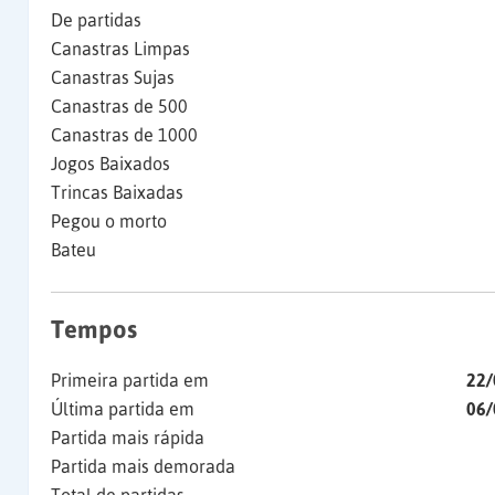
De partidas
Canastras Limpas
Canastras Sujas
Canastras de 500
Canastras de 1000
Jogos Baixados
Trincas Baixadas
Pegou o morto
Bateu
Tempos
Primeira partida em
22/
Última partida em
06/
Partida mais rápida
Partida mais demorada