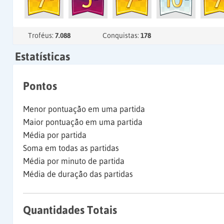
Troféus:
7.088
Conquistas:
178
Estatísticas
Pontos
Menor pontuação em uma partida
Maior pontuação em uma partida
Média por partida
Soma em todas as partidas
Média por minuto de partida
Média de duração das partidas
Quantidades Totais