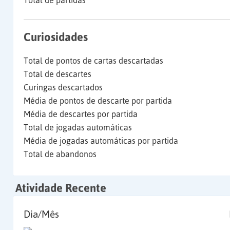
Total de partidas
Curiosidades
Total de pontos de cartas descartadas
Total de descartes
Curingas descartados
Média de pontos de descarte por partida
Média de descartes por partida
Total de jogadas automáticas
Média de jogadas automáticas por partida
Total de abandonos
Atividade Recente
Dia/Mês