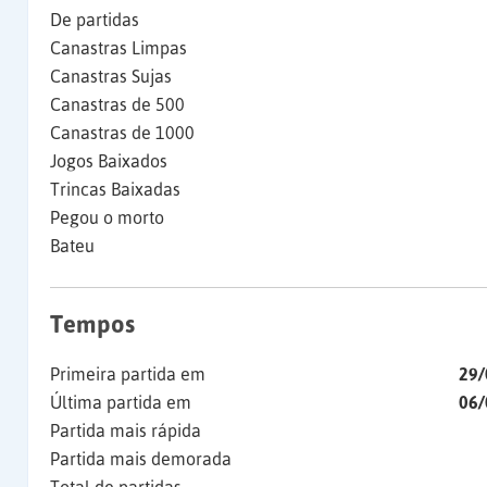
De partidas
Canastras Limpas
Canastras Sujas
Canastras de 500
Canastras de 1000
Jogos Baixados
Trincas Baixadas
Pegou o morto
Bateu
Tempos
Primeira partida em
29/
Última partida em
06/
Partida mais rápida
Partida mais demorada