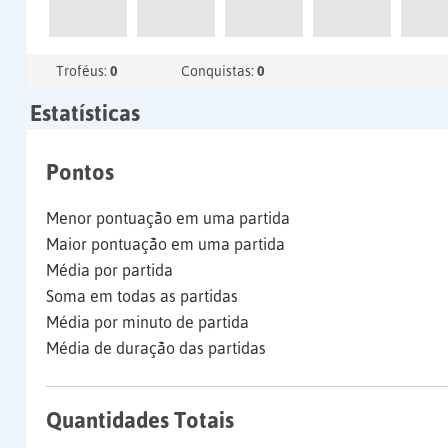
Troféus:
0
Conquistas:
0
Estatísticas
Pontos
Menor pontuação em uma partida
Maior pontuação em uma partida
Média por partida
Soma em todas as partidas
Média por minuto de partida
Média de duração das partidas
Quantidades Totais