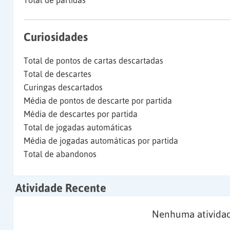
Total de partidas
Curiosidades
Total de pontos de cartas descartadas
Total de descartes
Curingas descartados
Média de pontos de descarte por partida
Média de descartes por partida
Total de jogadas automáticas
Média de jogadas automáticas por partida
Total de abandonos
Atividade Recente
Nenhuma atividad