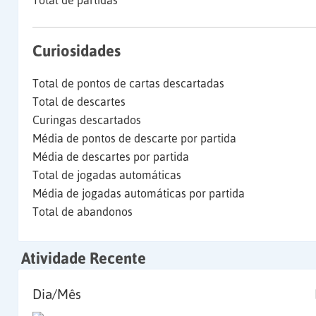
Total de partidas
Curiosidades
Total de pontos de cartas descartadas
Total de descartes
Curingas descartados
Média de pontos de descarte por partida
Média de descartes por partida
Total de jogadas automáticas
Média de jogadas automáticas por partida
Total de abandonos
Atividade Recente
Dia/Mês