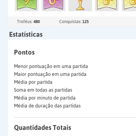
Troféus:
480
Conquistas:
125
Estatísticas
Pontos
Menor pontuação em uma partida
Maior pontuação em uma partida
Média por partida
Soma em todas as partidas
Média por minuto de partida
Média de duração das partidas
Quantidades Totais