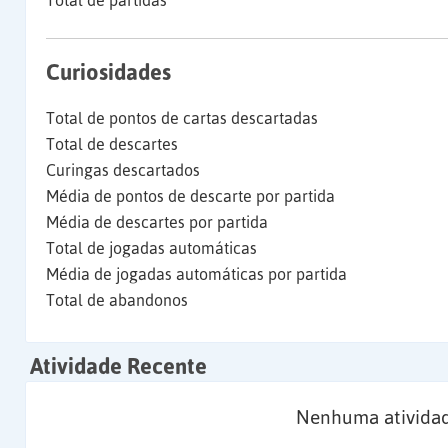
Total de partidas
Curiosidades
Total de pontos de cartas descartadas
Total de descartes
Curingas descartados
Média de pontos de descarte por partida
Média de descartes por partida
Total de jogadas automáticas
Média de jogadas automáticas por partida
Total de abandonos
Atividade Recente
Nenhuma atividad