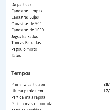
De partidas
Canastras Limpas
Canastras Sujas
Canastras de 500
Canastras de 1000
Jogos Baixados
Trincas Baixadas
Pegou o morto
Bateu
Tempos
Primeira partida em
30/
Última partida em
17/
Partida mais rápida
Partida mais demorada