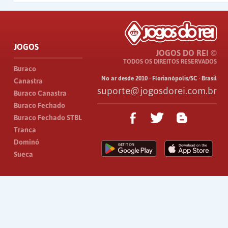
JOGOS
JOGOS DO REI ©
TODOS OS DIREITOS RESERVADOS
Buraco
No ar desde 2010 · Florianópolis/SC · Brasil
Canastra
suporte@jogosdorei.com.br
Buraco Canastra
Buraco Fechado
Buraco Fechado STBL
Tranca
Dominó
Sueca