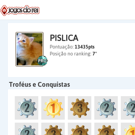
PISLICA
Pontuação:
13435pts
Posição no ranking:
7º
Troféus e Conquistas