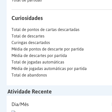
Total de partidas
Curiosidades
Total de pontos de cartas descartadas
Total de descartes
Curingas descartados
Média de pontos de descarte por partida
Média de descartes por partida
Total de jogadas automáticas
Média de jogadas automáticas por partida
Total de abandonos
Atividade Recente
Dia/Mês