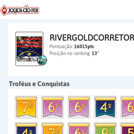
RIVERGOLDCORRETO
Pontuação:
16015pts
Posição no ranking:
13º
Troféus e Conquistas