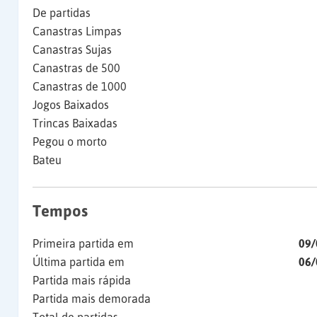
De partidas
Canastras Limpas
Canastras Sujas
Canastras de 500
Canastras de 1000
Jogos Baixados
Trincas Baixadas
Pegou o morto
Bateu
Tempos
Primeira partida em
09/
Última partida em
06/
Partida mais rápida
Partida mais demorada