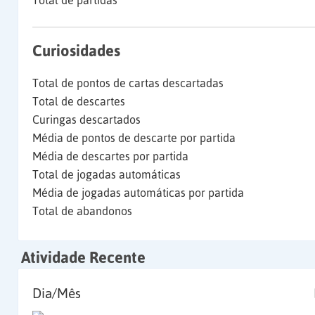
Total de partidas
Curiosidades
Total de pontos de cartas descartadas
Total de descartes
Curingas descartados
Média de pontos de descarte por partida
Média de descartes por partida
Total de jogadas automáticas
Média de jogadas automáticas por partida
Total de abandonos
Atividade Recente
Dia/Mês