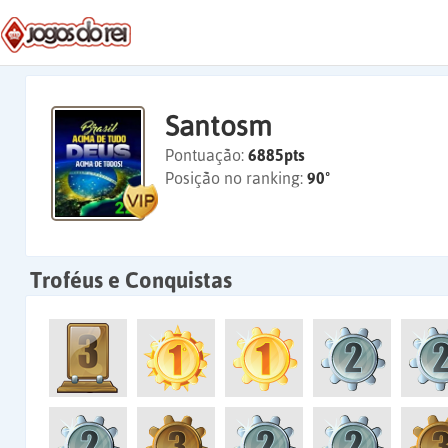
Santosm
Pontuação:
6885pts
Posição no ranking:
90º
Troféus e Conquistas