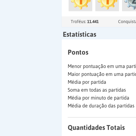
Troféus:
11.441
Conquist
Estatísticas
Pontos
Menor pontuação em uma part
Maior pontuação em uma parti
Média por partida
Soma em todas as partidas
Média por minuto de partida
Média de duração das partidas
Quantidades Totais