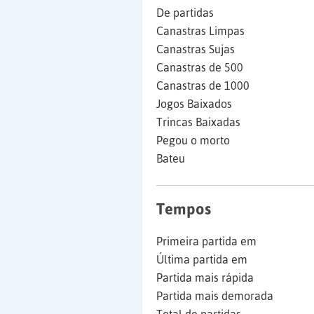
De partidas
Canastras Limpas
Canastras Sujas
Canastras de 500
Canastras de 1000
Jogos Baixados
Trincas Baixadas
Pegou o morto
Bateu
Tempos
Primeira partida em
Última partida em
Partida mais rápida
Partida mais demorada