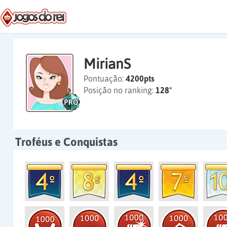
MirianS
Pontuação:
4200pts
Posição no ranking:
128º
Troféus e Conquistas