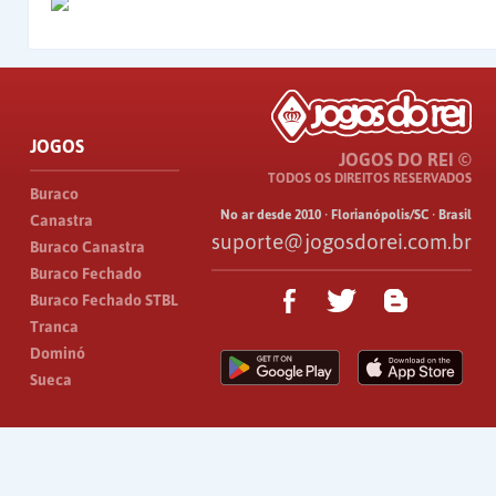
JOGOS
JOGOS DO REI ©
TODOS OS DIREITOS RESERVADOS
Buraco
No ar desde 2010 · Florianópolis/SC · Brasil
Canastra
suporte@jogosdorei.com.br
Buraco Canastra
Buraco Fechado
Buraco Fechado STBL
Tranca
Dominó
Sueca