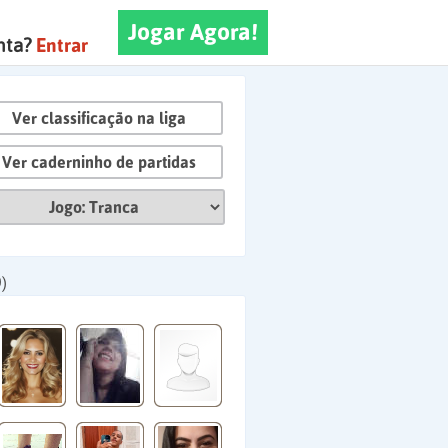
Jogar Agora!
nta?
Entrar
Ver classificação na liga
Ver caderninho de partidas
)