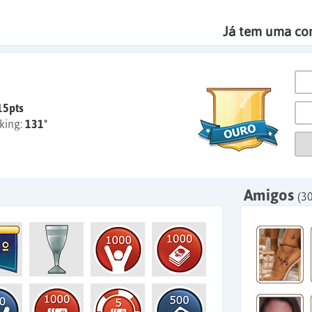
Já tem uma co
15pts
king:
131º
Amigos
(30