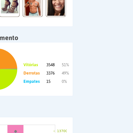
amento
Vitórias
3548
51%
Derrotas
3376
49%
Empates
15
0%