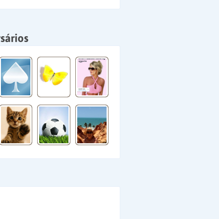
sários