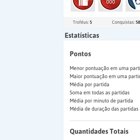
Troféus:
5
Conquistas:
58
Estatísticas
Pontos
Menor pontuação em uma part
Maior pontuação em uma parti
Média por partida
Soma em todas as partidas
Média por minuto de partida
Média de duração das partidas
Quantidades Totais