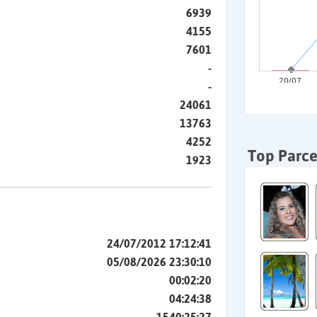
6939
4155
7601
-
-
24061
13763
4252
Top Parce
1923
24/07/2012 17:12:41
05/08/2026 23:30:10
00:02:20
04:24:38