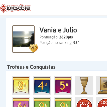
Vania e Julio
Pontuação:
2820pts
Posição no ranking:
98º
Troféus e Conquistas