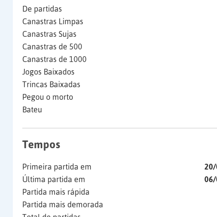
De partidas
Canastras Limpas
Canastras Sujas
Canastras de 500
Canastras de 1000
Jogos Baixados
Trincas Baixadas
Pegou o morto
Bateu
Tempos
Primeira partida em
20/
Última partida em
06/
Partida mais rápida
Partida mais demorada