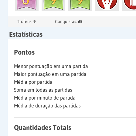
Troféus:
9
Conquistas:
65
Estatísticas
Pontos
Menor pontuação em uma partida
Maior pontuação em uma partida
Média por partida
Soma em todas as partidas
Média por minuto de partida
Média de duração das partidas
Quantidades Totais