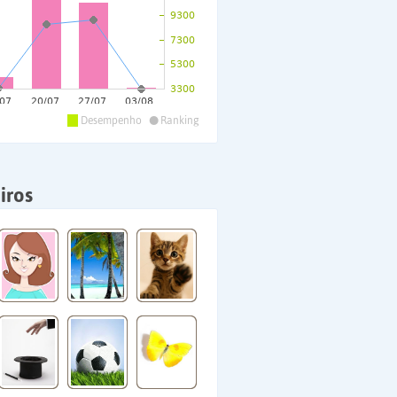
•
Desempenho
Ranking
iros