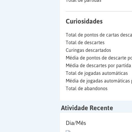
Total de partidas
Curiosidades
Total de pontos de cartas desc
Total de descartes
Curingas descartados
Média de pontos de descarte po
Média de descartes por partida
Total de jogadas automáticas
Média de jogadas automáticas 
Total de abandonos
Atividade Recente
Dia/Mês