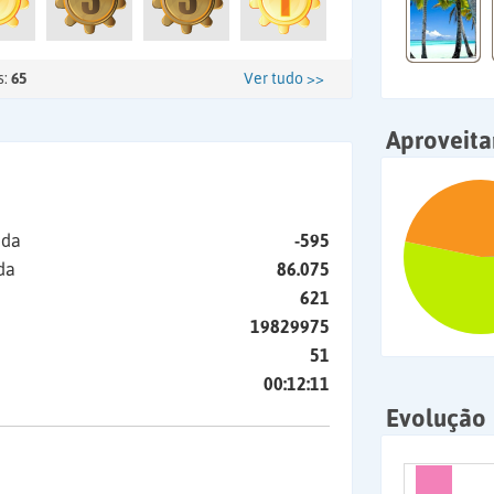
s:
65
Ver tudo >>
Aproveit
ida
-595
da
86.075
621
19829975
51
00:12:11
Evolução