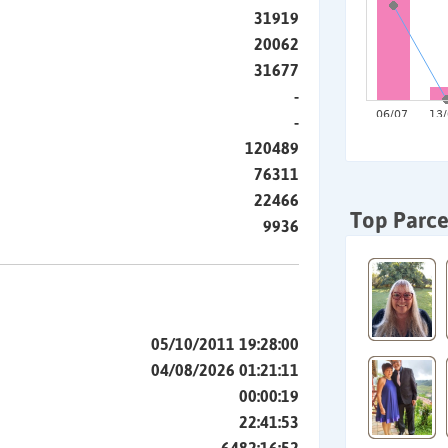
31919
20062
31677
-
-
120489
76311
22466
Top Parce
9936
05/10/2011 19:28:00
04/08/2026 01:21:11
00:00:19
22:41:53