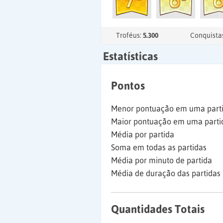
Troféus:
5.300
Conquista
Estatísticas
Pontos
Menor pontuação em uma part
Maior pontuação em uma parti
Média por partida
Soma em todas as partidas
Média por minuto de partida
Média de duração das partidas
Quantidades Totais