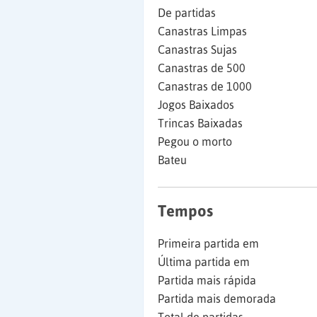
De partidas
Canastras Limpas
Canastras Sujas
Canastras de 500
Canastras de 1000
Jogos Baixados
Trincas Baixadas
Pegou o morto
Bateu
Tempos
Primeira partida em
Última partida em
Partida mais rápida
Partida mais demorada