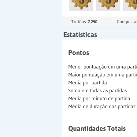
Troféus:
7.290
Conquista
Estatísticas
Pontos
Menor pontuação em uma part
Maior pontuação em uma parti
Média por partida
Soma em todas as partidas
Média por minuto de partida
Média de duração das partidas
Quantidades Totais