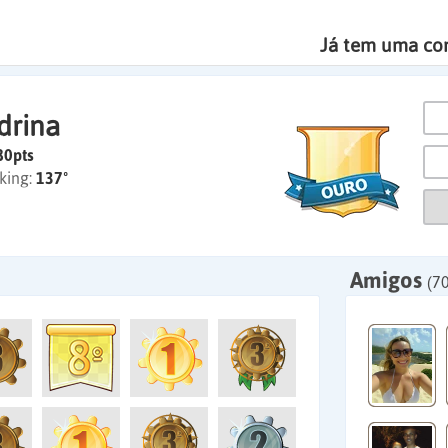
Já tem uma co
drina
80pts
king:
137º
Amigos
(7