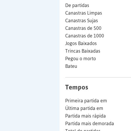
De partidas
Canastras Limpas
Canastras Sujas
Canastras de 500
Canastras de 1000
Jogos Baixados
Trincas Baixadas
Pegou o morto
Bateu
Tempos
Primeira partida em
Última partida em
Partida mais rápida
Partida mais demorada