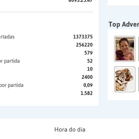
6093:25:47
Top Adver
artadas
1373375
256220
579
r partida
52
10
2400
por partida
0,09
1.582
Hora do dia