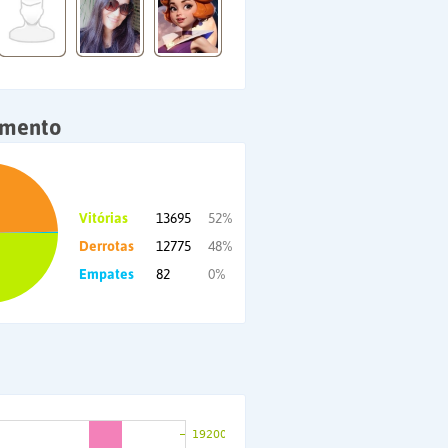
amento
Vitórias
13695
52%
Derrotas
12775
48%
Empates
82
0%