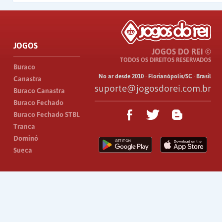
JOGOS
JOGOS DO REI ©
TODOS OS DIREITOS RESERVADOS
Buraco
No ar desde 2010 · Florianópolis/SC · Brasil
Canastra
suporte@jogosdorei.com.br
Buraco Canastra
Buraco Fechado
Buraco Fechado STBL
Tranca
Dominó
Sueca