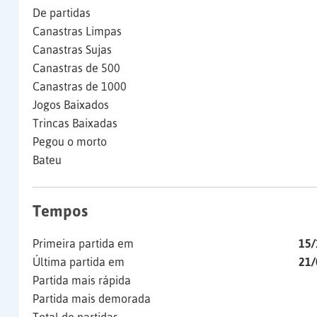
De partidas
Canastras Limpas
Canastras Sujas
Canastras de 500
Canastras de 1000
Jogos Baixados
Trincas Baixadas
Pegou o morto
Bateu
Tempos
Primeira partida em
15/
Última partida em
21/
Partida mais rápida
Partida mais demorada