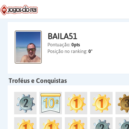
BAILA51
Pontuação:
0pts
Posição no ranking:
0º
Troféus e Conquistas