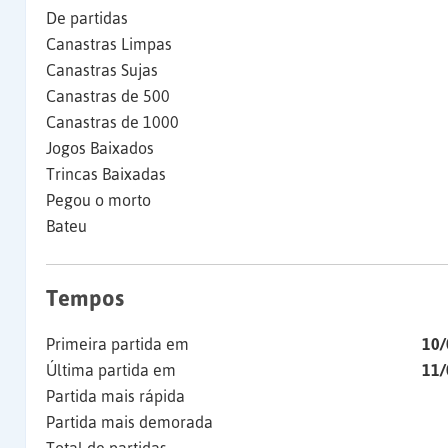
De partidas
Canastras Limpas
Canastras Sujas
Canastras de 500
Canastras de 1000
Jogos Baixados
Trincas Baixadas
Pegou o morto
Bateu
Tempos
Primeira partida em
10/
Última partida em
11/
Partida mais rápida
Partida mais demorada