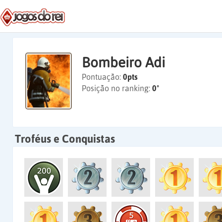
Bombeiro Adi
Pontuação:
0pts
Posição no ranking:
0º
Troféus e Conquistas