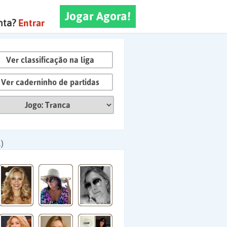
Jogar Agora!
nta?
Entrar
Ver classificação na liga
Ver caderninho de partidas
)