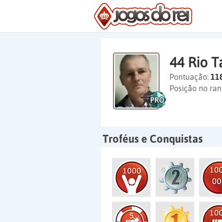
44 Rio T
Pontuação:
11
Posição no ran
Troféus e Conquistas