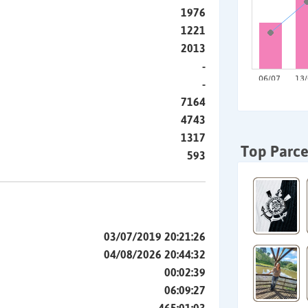
1976
1221
2013
-
-
7164
4743
1317
Top Parce
593
03/07/2019 20:21:26
04/08/2026 20:44:32
00:02:39
06:09:27