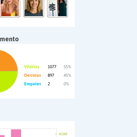
amento
Vitórias
1077
55%
Derrotas
897
45%
Empates
2
0%