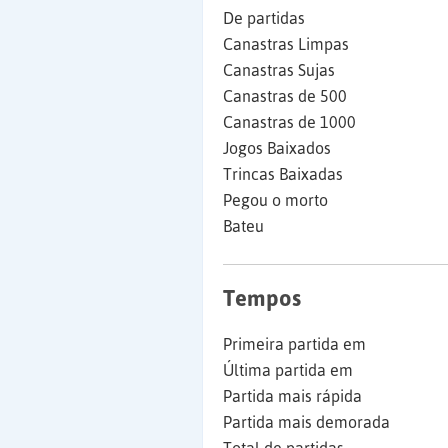
De partidas
Canastras Limpas
Canastras Sujas
Canastras de 500
Canastras de 1000
Jogos Baixados
Trincas Baixadas
Pegou o morto
Bateu
Tempos
Primeira partida em
Última partida em
Partida mais rápida
Partida mais demorada