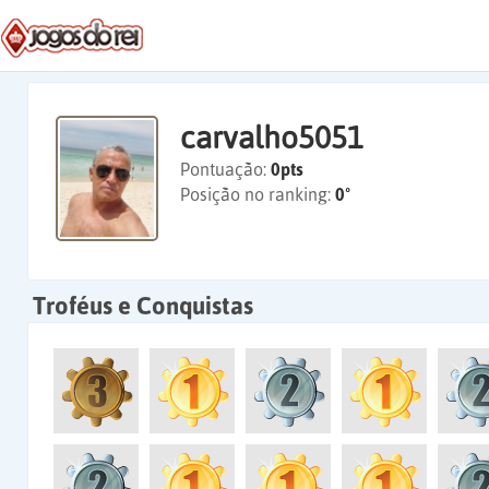
carvalho5051
Pontuação:
0pts
Posição no ranking:
0º
Troféus e Conquistas