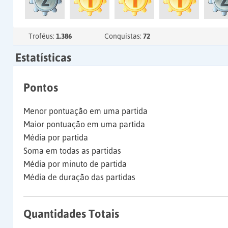
Troféus:
1.386
Conquistas:
72
Estatísticas
Pontos
Menor pontuação em uma partida
Maior pontuação em uma partida
Média por partida
Soma em todas as partidas
Média por minuto de partida
Média de duração das partidas
Quantidades Totais