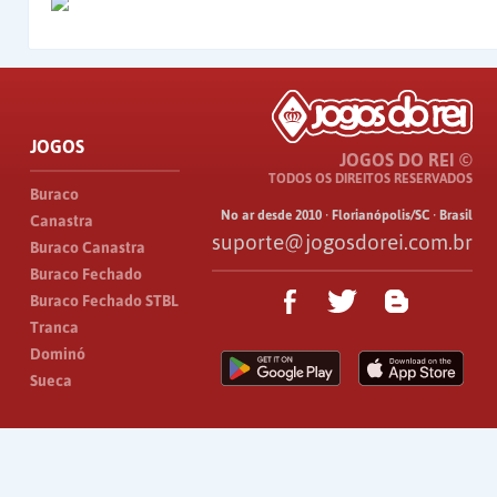
JOGOS
JOGOS DO REI ©
TODOS OS DIREITOS RESERVADOS
Buraco
No ar desde 2010 · Florianópolis/SC · Brasil
Canastra
suporte@jogosdorei.com.br
Buraco Canastra
Buraco Fechado
Buraco Fechado STBL
Tranca
Dominó
Sueca