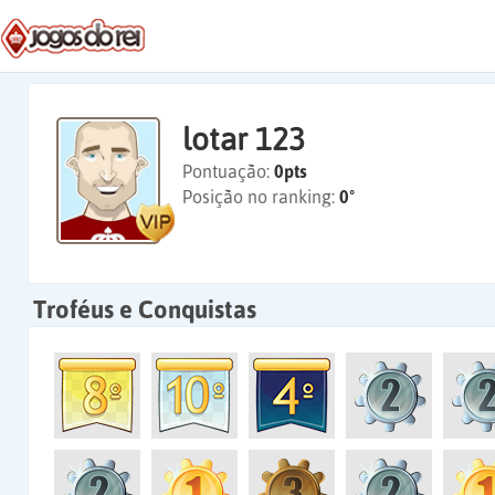
lotar 123
Pontuação:
0pts
Posição no ranking:
0º
Troféus e Conquistas