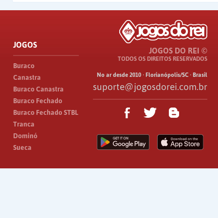
JOGOS
JOGOS DO REI ©
TODOS OS DIREITOS RESERVADOS
Buraco
No ar desde 2010 · Florianópolis/SC · Brasil
Canastra
suporte@jogosdorei.com.br
Buraco Canastra
Buraco Fechado
Buraco Fechado STBL
Tranca
Dominó
Sueca