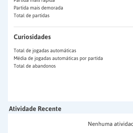
Partida mais rápida
Partida mais demorada
Total de partidas
Curiosidades
Total de jogadas automáticas
Média de jogadas automáticas por partida
Total de abandonos
Atividade Recente
Nenhuma atividad