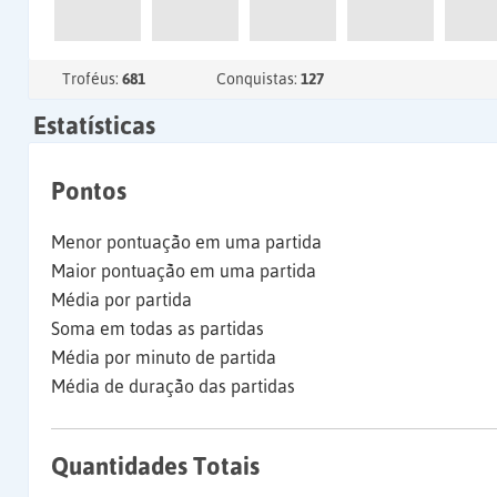
Troféus:
681
Conquistas:
127
Estatísticas
Pontos
Menor pontuação em uma partida
Maior pontuação em uma partida
Média por partida
Soma em todas as partidas
Média por minuto de partida
Média de duração das partidas
Quantidades Totais