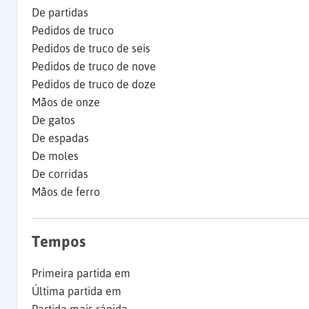
De partidas
Pedidos de truco
Pedidos de truco de seis
Pedidos de truco de nove
Pedidos de truco de doze
Mãos de onze
De gatos
De espadas
De moles
De corridas
Mãos de ferro
Tempos
Primeira partida em
Última partida em