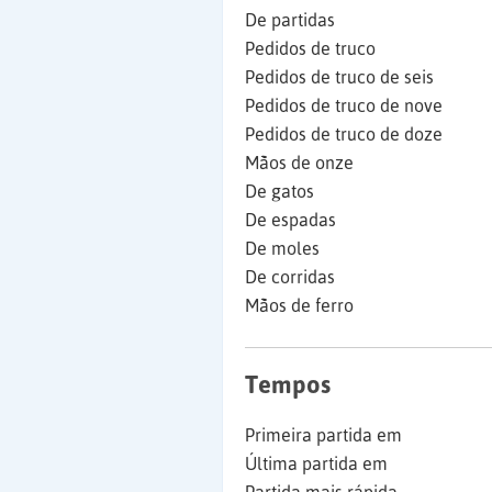
De partidas
Pedidos de truco
Pedidos de truco de seis
Pedidos de truco de nove
Pedidos de truco de doze
Mãos de onze
De gatos
De espadas
De moles
De corridas
Mãos de ferro
Tempos
Primeira partida em
Última partida em