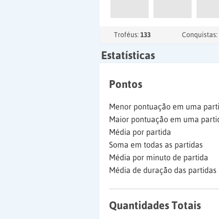
Troféus:
133
Conquistas:
Estatísticas
Pontos
Menor pontuação em uma part
Maior pontuação em uma parti
Média por partida
Soma em todas as partidas
Média por minuto de partida
Média de duração das partidas
Quantidades Totais