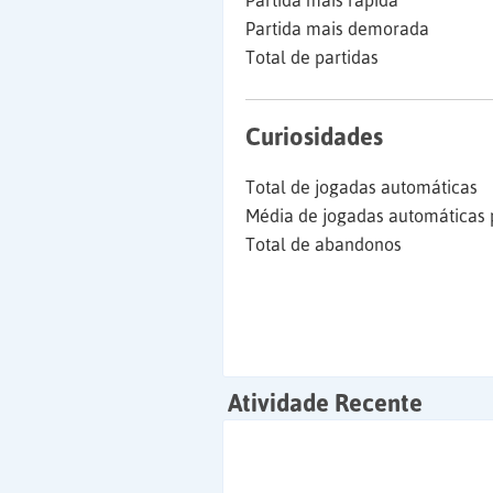
Partida mais rápida
Partida mais demorada
Total de partidas
Curiosidades
Total de jogadas automáticas
Média de jogadas automáticas 
Total de abandonos
Atividade Recente