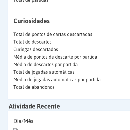
Total de partidas
Curiosidades
Total de pontos de cartas descartadas
Total de descartes
Curingas descartados
Média de pontos de descarte por partida
Média de descartes por partida
Total de jogadas automáticas
Média de jogadas automáticas por partida
Total de abandonos
Atividade Recente
Dia/Mês