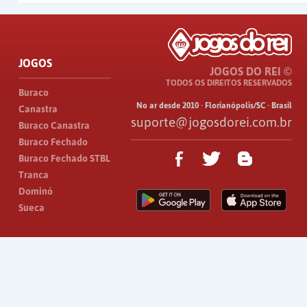
JOGOS
JOGOS DO REI ©
TODOS OS DIREITOS RESERVADOS
Buraco
No ar desde 2010 · Florianópolis/SC · Brasil
Canastra
suporte@jogosdorei.com.br
Buraco Canastra
Buraco Fechado
Buraco Fechado STBL
Tranca
Dominó
Sueca