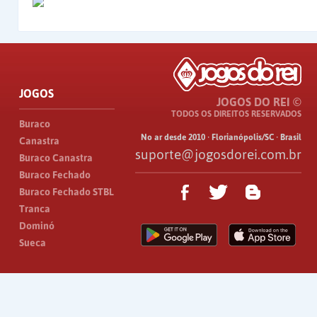
JOGOS
JOGOS DO REI ©
TODOS OS DIREITOS RESERVADOS
Buraco
No ar desde 2010 · Florianópolis/SC · Brasil
Canastra
suporte@jogosdorei.com.br
Buraco Canastra
Buraco Fechado
Buraco Fechado STBL
Tranca
Dominó
Sueca