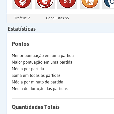
Troféus:
7
Conquistas:
95
Estatísticas
Pontos
Menor pontuação em uma partida
Maior pontuação em uma partida
Média por partida
Soma em todas as partidas
Média por minuto de partida
Média de duração das partidas
Quantidades Totais