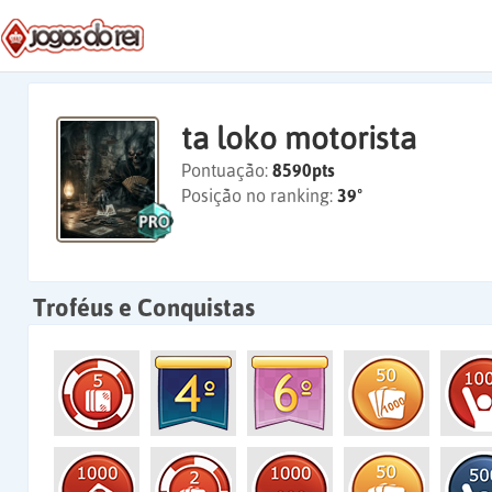
ta loko motorista
Pontuação:
8590pts
Posição no ranking:
39º
Troféus e Conquistas