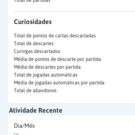
Total de partidas
Curiosidades
Total de pontos de cartas descartadas
Total de descartes
Curingas descartados
Média de pontos de descarte por partida
Média de descartes por partida
Total de jogadas automáticas
Média de jogadas automáticas por partida
Total de abandonos
Atividade Recente
Dia/Mês