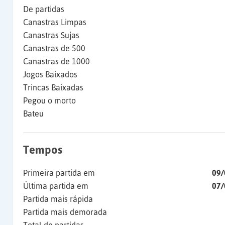
De partidas
Canastras Limpas
Canastras Sujas
Canastras de 500
Canastras de 1000
Jogos Baixados
Trincas Baixadas
Pegou o morto
Bateu
Tempos
Primeira partida em
09/
Última partida em
07/
Partida mais rápida
Partida mais demorada