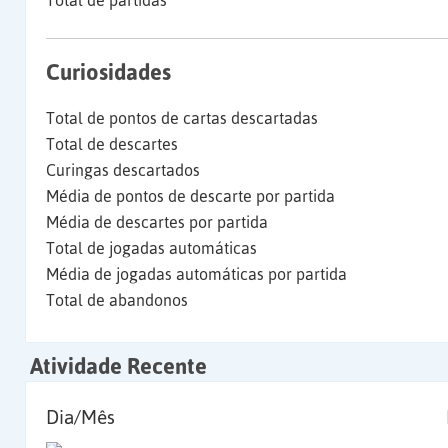
Total de partidas
Curiosidades
Total de pontos de cartas descartadas
Total de descartes
Curingas descartados
Média de pontos de descarte por partida
Média de descartes por partida
Total de jogadas automáticas
Média de jogadas automáticas por partida
Total de abandonos
Atividade Recente
Dia/Mês