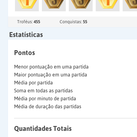
Troféus:
455
Conquistas:
55
Estatísticas
Pontos
Menor pontuação em uma partida
Maior pontuação em uma partida
Média por partida
Soma em todas as partidas
Média por minuto de partida
Média de duração das partidas
Quantidades Totais