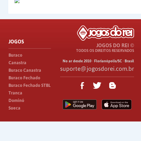
JOGOS
JOGOS DO REI ©
TODOS OS DIREITOS RESERVADOS
Buraco
No ar desde 2010 · Florianópolis/SC · Brasil
Canastra
suporte@jogosdorei.com.br
Buraco Canastra
Buraco Fechado
Buraco Fechado STBL
Tranca
Dominó
Sueca